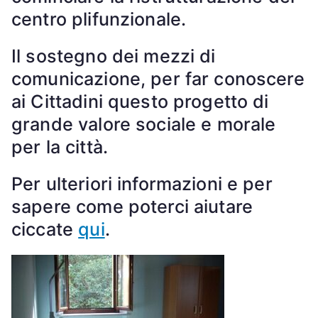
centro plifunzionale.
Il sostegno dei mezzi di
comunicazione, per far conoscere
ai Cittadini questo progetto di
grande valore sociale e morale
per la città.
Per ulteriori informazioni e per
sapere come poterci aiutare
ciccate
qui
.