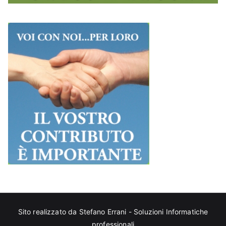
Sito realizzato da
Stefano Errani - Soluzioni Informatiche
professionali