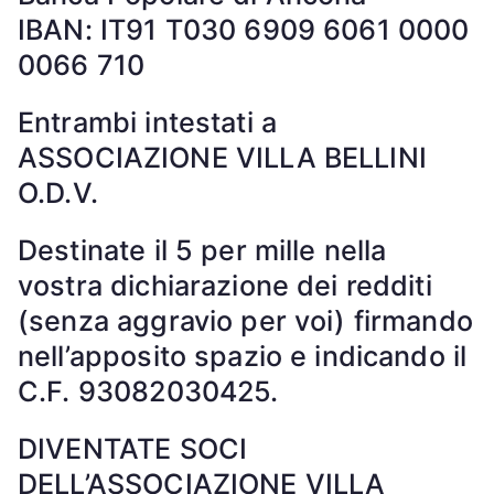
IBAN: IT91 T030 6909 6061 0000
0066 710
Entrambi intestati a
ASSOCIAZIONE VILLA BELLINI
O.D.V.
Destinate il 5 per mille nella
vostra dichiarazione dei redditi
(senza aggravio per voi) firmando
nell’apposito spazio e indicando il
C.F. 93082030425.
DIVENTATE SOCI
DELL’ASSOCIAZIONE VILLA