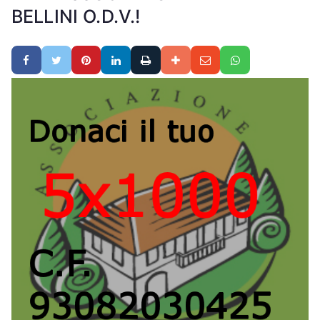
BELLINI O.D.V.!